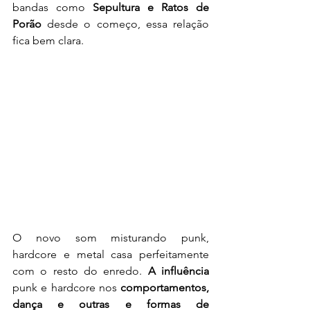
bandas como 
Sepultura e Ratos de 
Porão 
desde o começo, essa relação 
fica bem clara.
O novo som misturando punk, 
hardcore e metal casa perfeitamente 
com o resto do enredo. 
A influência
punk e hardcore nos
 comportamentos, 
dança e outras e formas de 