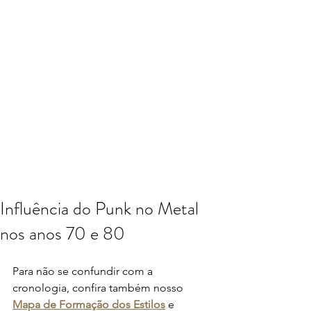
Influência do Punk no Metal
nos anos 70 e 80
Para não se confundir com a 
cronologia, confira também nosso 
Mapa de Formação dos Estilos
 e 