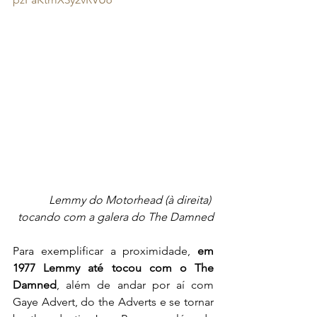
Lemmy do Motorhead (à direita) 
tocando com a galera do The Damned
Para exemplificar a proximidade, 
em 
1977 Lemmy até tocou com o The 
Damned
, além de andar por aí com 
Gaye Advert, do the Adverts e se tornar 