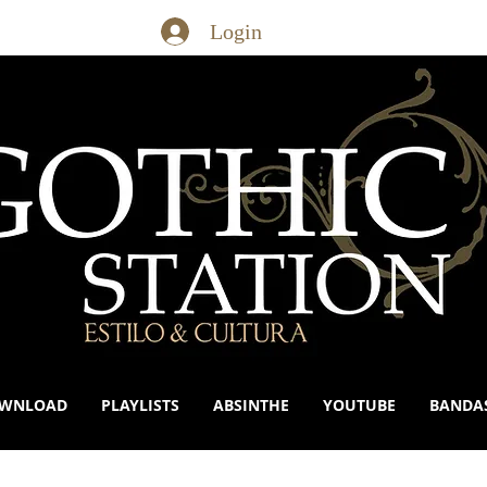
Login
WNLOAD
PLAYLISTS
ABSINTHE
YOUTUBE
BANDA