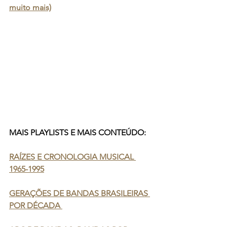
muito mais)
MAIS PLAYLISTS E MAIS CONTEÚDO:
RAÍZES E CRONOLOGIA MUSICAL 
1965-1995
GERAÇÕES DE BANDAS BRASILEIRAS 
POR DÉCADA 