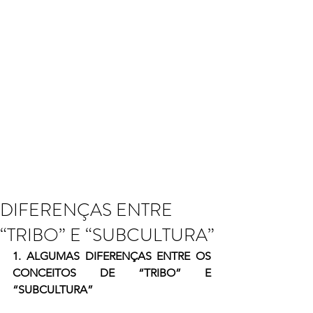
DIFERENÇAS ENTRE
“TRIBO” E “SUBCULTURA”
1. ALGUMAS DIFERENÇAS ENTRE OS 
CONCEITOS DE “TRIBO” E 
“SUBCULTURA”