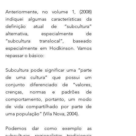
Anteriormente, no volume 1, (2008) 
indiquei algumas características da 
definição atual de “subcultura” 
alternativa, especialmente de 
“subcultura translocal”, baseado 
especialmente em Hodkinson. Vamos 
repassar o básico:
Subcultura pode significar uma “parte 
de uma cultura” que possui um 
conjunto diferenciado de “valores, 
crenças, normas e padrões de 
comportamento, portanto, um modo 
de vida compartilhado por parte de 
uma população” (Vila Nova, 2004). 
Podemos dar como exemplo as 
subculturas regionalistas tradicionais 