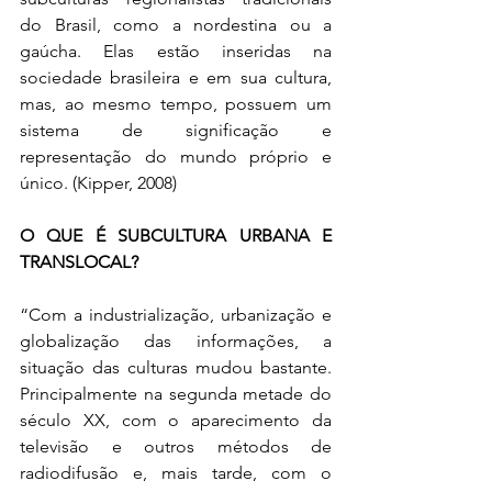
do Brasil, como a nordestina ou a 
gaúcha. Elas estão inseridas na 
sociedade brasileira e em sua cultura, 
mas, ao mesmo tempo, possuem um 
sistema de significação e 
representação do mundo próprio e 
único. (Kipper, 2008)
O QUE É SUBCULTURA URBANA E 
TRANSLOCAL?
“Com a industrialização, urbanização e 
globalização das informações, a 
situação das culturas mudou bastante. 
Principalmente na segunda metade do 
século XX, com o aparecimento da 
televisão e outros métodos de 
radiodifusão e, mais tarde, com o 