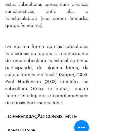
estas subculturas apresentam diversas 
características, entre elas, a 
translocalidade (não serem limitadas 
geograficamente).
Da mesma forma que as subculturas 
tradicionais ou regionais, o participante 
de uma subcultura translocal continua 
participando, de alguma forma, da 
cultura dominante local.” (Kipper, 2008)
Paul Hodkinson (2002) identifica na 
subcultura Gótica (e outras), quatro 
fatores interligados e complementares 
de consistência subcultural: 
- DIFERENCIAÇÃO CONSISTENTE
- IDENTIDADE