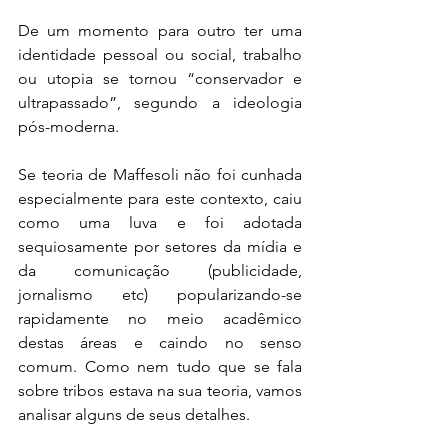
De um momento para outro ter uma 
identidade pessoal ou social, trabalho 
ou utopia se tornou “conservador e 
ultrapassado”, segundo a ideologia 
pós-moderna. 
Se teoria de Maffesoli não foi cunhada 
especialmente para este contexto, caiu 
como uma luva e foi adotada 
sequiosamente por setores da mídia e 
da comunicação (publicidade, 
jornalismo etc) popularizando-se 
rapidamente no meio acadêmico 
destas áreas e caindo no senso 
comum. Como nem tudo que se fala 
sobre tribos estava na sua teoria, vamos 
analisar alguns de seus detalhes.