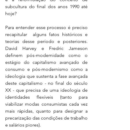
subcultura do final dos anos 1990 até 
hoje?
Para entender esse processo é preciso 
recapitular  alguns fatos históricos e 
teorias desse período e posteriores. 
David Harvey e Fredric Jameson 
definem pós-modernidade como o 
estágio do capitalismo avançado de 
consumo e pós-modernismo como a 
ideologia que sustenta a fase avançada 
deste capitalismo - no final do século 
XX - que precisa de uma ideologia de 
identidades flexíveis (tanto para 
viabilizar modas consumistas cada vez 
mais rápidas, quanto para designar a 
precarização das condições de trabalho 
e salários piores). 