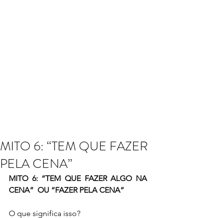
MITO 6: “TEM QUE FAZER
PELA CENA”
MITO 6: “TEM QUE FAZER ALGO NA 
CENA”  OU “FAZER PELA CENA”
O que significa isso?  