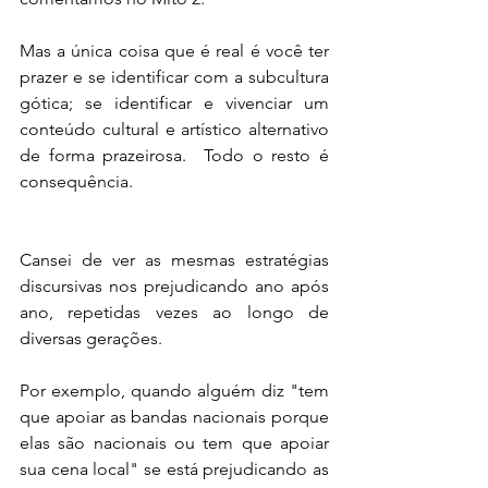
Mas a única coisa que é real é você ter 
prazer e se identificar com a subcultura 
gótica; se identificar e vivenciar um 
conteúdo cultural e artístico alternativo 
de forma prazeirosa.  Todo o resto é 
consequência.
Cansei de ver as mesmas estratégias 
discursivas nos prejudicando ano após 
ano, repetidas vezes ao longo de 
diversas gerações.
Por exemplo, quando alguém diz "tem 
que apoiar as bandas nacionais porque 
elas são nacionais ou tem que apoiar 
sua cena local" se está prejudicando as 